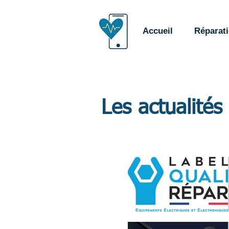
Accueil
Réparat
Les actualités