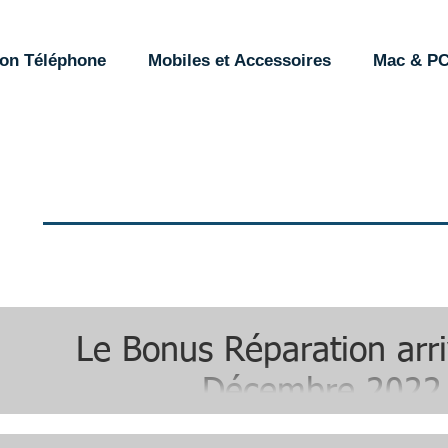
ion Téléphone
Mobiles et Accessoires
Mac & P
Le Bonus Réparation arri
Décembre 2022