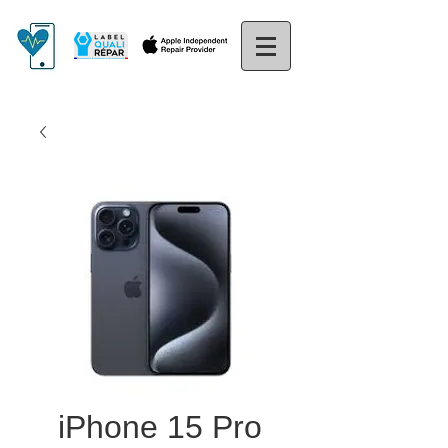
iPhone 15 Pro