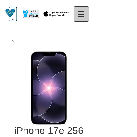
iPhone 17e 256