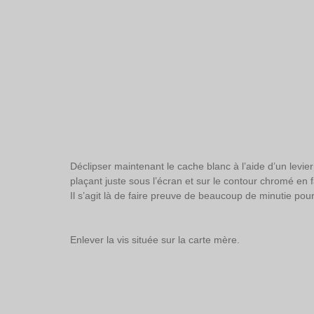
Déclipser maintenant le cache blanc à l’aide d’un levier
plaçant juste sous l’écran et sur le contour chromé en 
Il s’agit là de faire preuve de beaucoup de minutie p
Enlever la vis située sur la carte mère. 