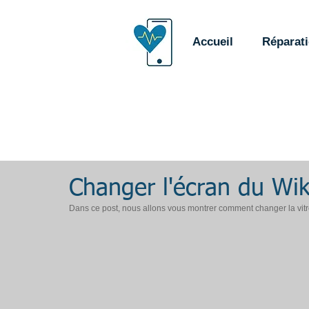
Accueil
Réparat
Changer l'écran du Wi
Dans ce post, nous allons vous montrer comment changer la vitre 