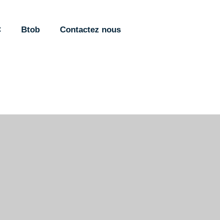
C
Btob
Contactez nous