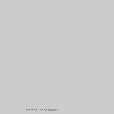
Matériel nécessaire : 