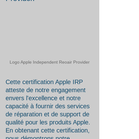
Logo Apple Independent Reoair Provider
Cette certification Apple IRP 
atteste de notre engagement 
envers l'excellence et notre 
capacité à fournir des services 
de réparation et de support de 
qualité pour les produits Apple.
En obtenant cette certification, 
nous démontrons notre 