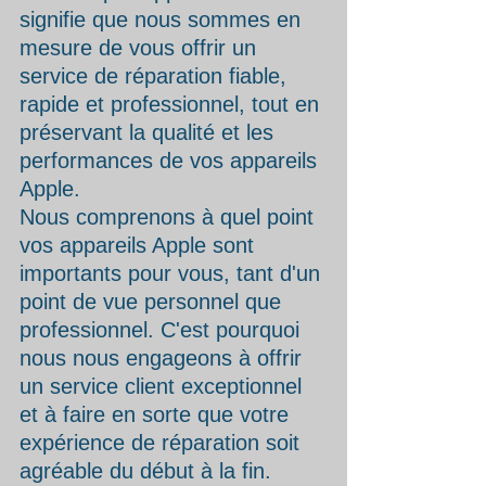
signifie que nous sommes en 
mesure de vous offrir un 
service de réparation fiable, 
rapide et professionnel, tout en 
préservant la qualité et les 
performances de vos appareils 
Apple.
Nous comprenons à quel point 
vos appareils Apple sont 
importants pour vous, tant d'un 
point de vue personnel que 
professionnel. C'est pourquoi 
nous nous engageons à offrir 
un service client exceptionnel 
et à faire en sorte que votre 
expérience de réparation soit 
agréable du début à la fin.