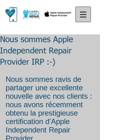
Nous sommes Apple
Independent Repair
Provider IRP :-)
Nous sommes ravis de 
partager une excellente 
nouvelle avec nos clients : 
nous avons récemment 
obtenu la prestigieuse 
certification d'Apple 
Independent Repair 
Provider. 