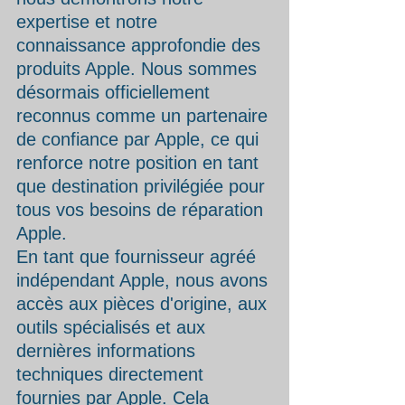
expertise et notre 
connaissance approfondie des 
produits Apple. Nous sommes 
désormais officiellement 
reconnus comme un partenaire 
de confiance par Apple, ce qui 
renforce notre position en tant 
que destination privilégiée pour 
tous vos besoins de réparation 
Apple.
En tant que fournisseur agréé 
indépendant Apple, nous avons 
accès aux pièces d'origine, aux 
outils spécialisés et aux 
dernières informations 
techniques directement 
fournies par Apple. Cela 