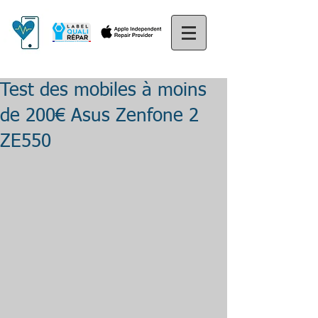
Test des mobiles à moins
de 200€ Asus Zenfone 2
ZE550