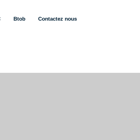
C
Btob
Contactez nous