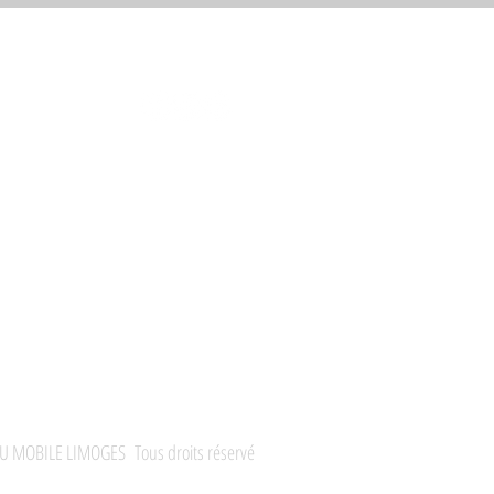
U MOBILE LIMOGES Tous droits réservé