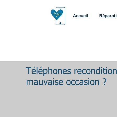
Accueil
Réparat
Téléphones recondition
mauvaise occasion ?