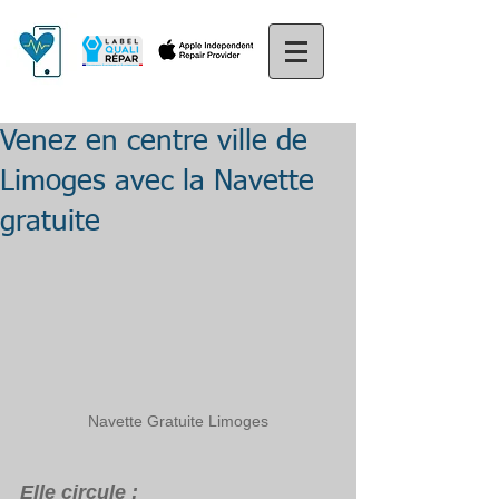
Venez en centre ville de
Limoges avec la Navette
gratuite
Navette Gratuite Limoges
Elle circule :