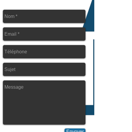
Envoyer