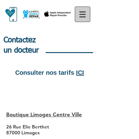
Contactez
un docteur
Consulter nos tarifs
ICI
Boutique Limoges Centre Ville
26 Rue Elie Berthet
87000 Limoges